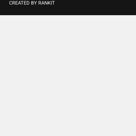
CREATED BY
RANKIT