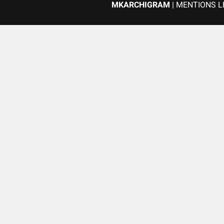
MKARCHIGRAM
|
MENTIONS L