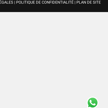
ÉGALES
|
POLITIQUE DE CONFIDENTIALITÉ
|
PLAN DE SITE