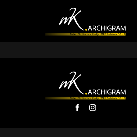
dentiel à plusieurs années pour des projets plus